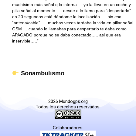
muchísima más señal q la interna…. yo la llevo en un coche y
pilla señal al momento….. desde q lo llamo para “despertarlo”
en 20 segundos está dándome la localización….. sin esa
“antena/cable” …. muchas veces tardaba la vida en pillar señal
GSM … cuando lo llamabas para despertarlo te daba como
APAGADO porque no se daba conectado….. asi que era
inservible…..”
Sonambulismo
2026 Mundogps.org
Todos los derechos reservados.
Colaboradores: