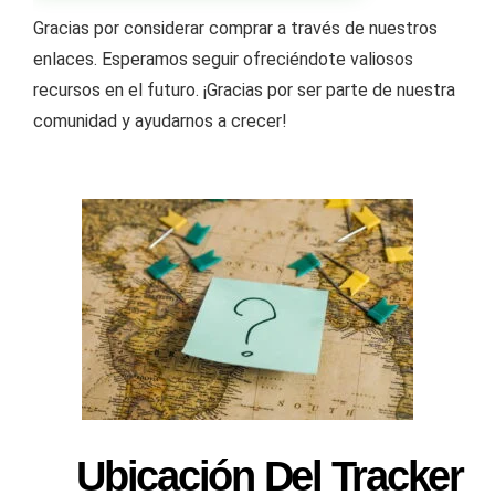
Gracias por considerar comprar a través de nuestros
enlaces. Esperamos seguir ofreciéndote valiosos
recursos en el futuro. ¡Gracias por ser parte de nuestra
comunidad y ayudarnos a crecer!
Ubicación Del Tracker