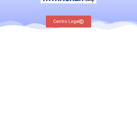
Centro Legal