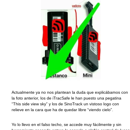
Actualmente ya no nos plantean la duda que explicábamos con
la foto anterior, los de iTracSafe le han puesto una pegatina
“This side view sky” y los de SinoTrack un vistoso logo con
relieve en la cara que ha de quedar libre “viendo cielo”.
Yo lo llevo en el falso techo, se accede muy fácilmente y sin