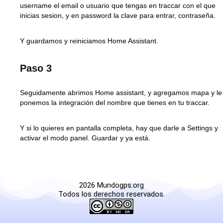
username el email o usuario que tengas en traccar con el que
inicias sesion, y en password la clave para entrar, contraseña.
Y guardamos y reiniciamos Home Assistant.
Paso 3
Seguidamente abrimos Home assistant, y agregamos mapa y le
ponemos la integración del nombre que tienes en tu traccar.
Y si lo quieres en pantalla completa, hay que darle a Settings y
activar el modo panel. Guardar y ya está.
2026 Mundogps.org
Todos los derechos reservados.