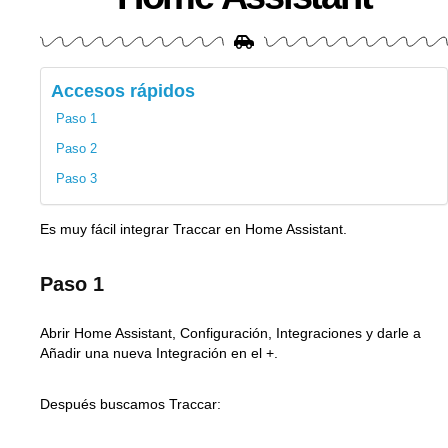
Accesos rápidos
Paso 1
Paso 2
Paso 3
Es muy fácil integrar Traccar en Home Assistant.
Paso 1
Abrir Home Assistant, Configuración, Integraciones y darle a
Añadir una nueva Integración en el +.
Después buscamos Traccar: