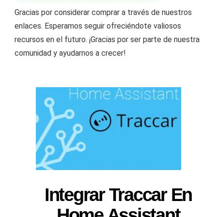
Gracias por considerar comprar a través de nuestros
enlaces. Esperamos seguir ofreciéndote valiosos
recursos en el futuro. ¡Gracias por ser parte de nuestra
comunidad y ayudarnos a crecer!
Integrar Traccar En
Home Assistant