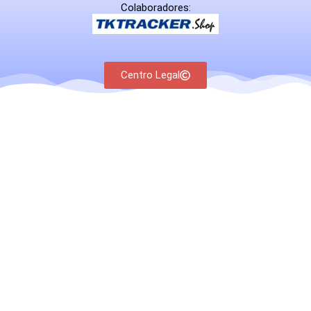
Colaboradores:
Centro Legal