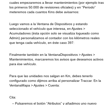
cuales empezaremos a llevar mantenimientos (por ejemplo tras
los primeros 50.000 de revisiones oficiales) y en “Periodo”
meteremos cada cuantos Kms debe avisarnos:
Luego vamos a la Ventana de Dispositivos y estando
seleccionado el vehículo que interesa, en Ajustes >
Acumuladores (ésta opción solo se visualiza logueado como
Admin) personalizamos el contador con los kilómetros reales
que tenga cada vehículo, en éste caso 397:
Finalmente también en la VentanaDispositivos > Ajustes >
Mantenimientos, marcaremos los avisos que deseamos activos
para ése vehículo.
Para que las unidades nos salgan en Km, debes tenerlo
configurado como dijimos arriba al personalizar Traccar. En la
VentanaMapa > Ajustes > Cuenta:
Cita:
– Pulsaremos el botón “Atributos” y añadimos uno nuevo