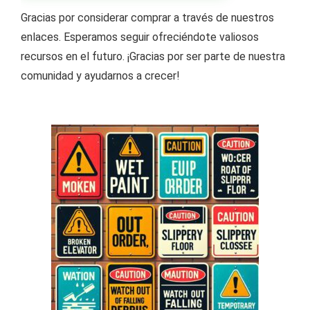
Gracias por considerar comprar a través de nuestros
enlaces. Esperamos seguir ofreciéndote valiosos
recursos en el futuro. ¡Gracias por ser parte de nuestra
comunidad y ayudarnos a crecer!