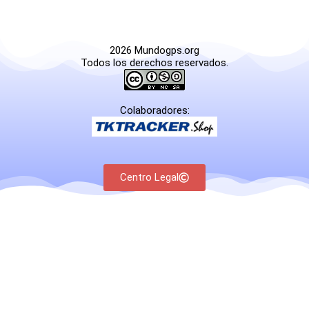
2026 Mundogps.org
Todos los derechos reservados.
Colaboradores:
Centro Legal