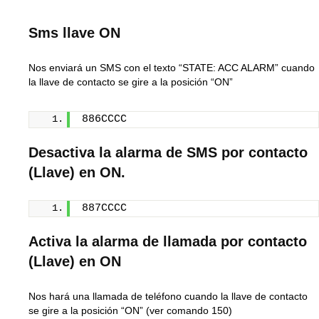
Sms llave ON
Nos enviará un SMS con el texto “STATE: ACC ALARM” cuando
la llave de contacto se gire a la posición “ON”
886CCCC
Desactiva la alarma de SMS por contacto
(Llave) en ON.
887CCCC
Activa la alarma de llamada por contacto
(Llave) en ON
Nos hará una llamada de teléfono cuando la llave de contacto
se gire a la posición “ON” (ver comando 150)