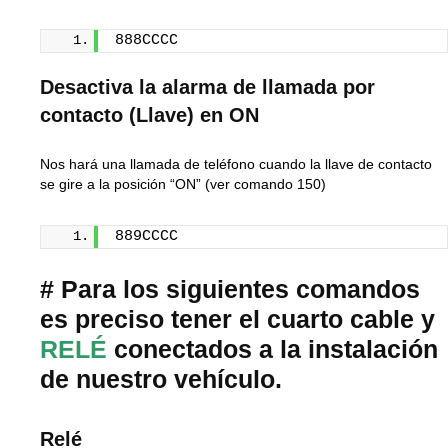
888CCCC
Desactiva la alarma de llamada por
contacto (Llave) en ON
Nos hará una llamada de teléfono cuando la llave de contacto
se gire a la posición “ON” (ver comando 150)
889CCCC
# Para los siguientes comandos
es preciso tener el cuarto cable y
RELÉ
conectados a la instalación
de nuestro vehículo.
Relé