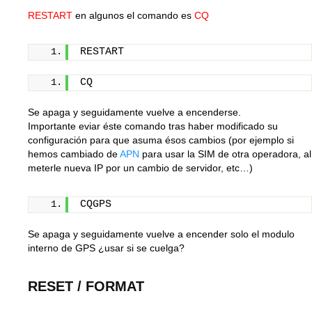
RESTART
en algunos el comando es
CQ
RESTART
CQ
Se apaga y seguidamente vuelve a encenderse.
Importante eviar éste comando tras haber modificado su
configuración para que asuma ésos cambios (por ejemplo si
hemos cambiado de
APN
para usar la SIM de otra operadora, al
meterle nueva IP por un cambio de servidor, etc…)
CQGPS
Se apaga y seguidamente vuelve a encender solo el modulo
interno de GPS ¿usar si se cuelga?
RESET / FORMAT