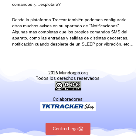
comandos ¿…explotará?
Desde la plataforma Traccar también podemos configurarle
otros muchos avisos en su apartado de “Notificaciones”.
Algunas mas completas que los propios comandos SMS del
aparato, como las entradas y salidas de distintas geocercas,
notificación cuando despierte de un SLEEP por vibración, etc…
2026 Mundogps.org
Todos los derechos reservados.
Colaboradores:
Centro Legal