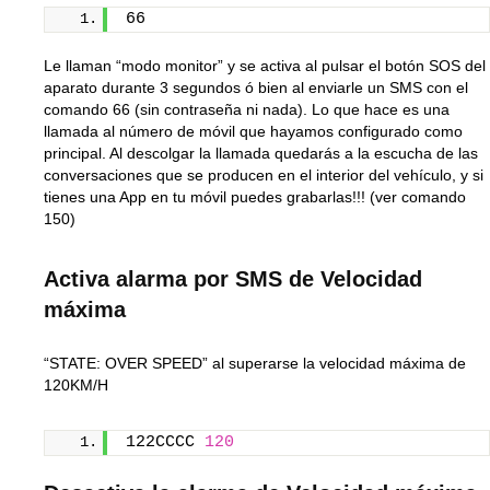
66
Le llaman “modo monitor” y se activa al pulsar el botón SOS del
aparato durante 3 segundos ó bien al enviarle un SMS con el
comando 66 (sin contraseña ni nada). Lo que hace es una
llamada al número de móvil que hayamos configurado como
principal. Al descolgar la llamada quedarás a la escucha de las
conversaciones que se producen en el interior del vehículo, y si
tienes una App en tu móvil puedes grabarlas!!! (ver comando
150)
Activa alarma por SMS de Velocidad
máxima
“STATE: OVER SPEED” al superarse la velocidad máxima de
120KM/H
122CCCC 
120