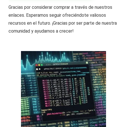
Gracias por considerar comprar a través de nuestros
enlaces. Esperamos seguir ofreciéndote valiosos
recursos en el futuro. ¡Gracias por ser parte de nuestra
comunidad y ayudarnos a crecer!