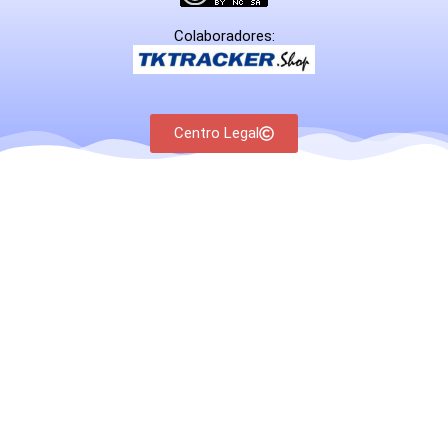
Colaboradores:
Centro Legal