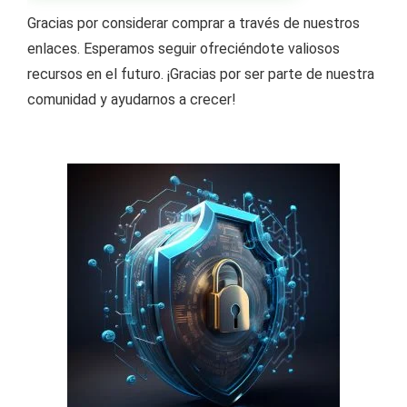
Gracias por considerar comprar a través de nuestros
enlaces. Esperamos seguir ofreciéndote valiosos
recursos en el futuro. ¡Gracias por ser parte de nuestra
comunidad y ayudarnos a crecer!