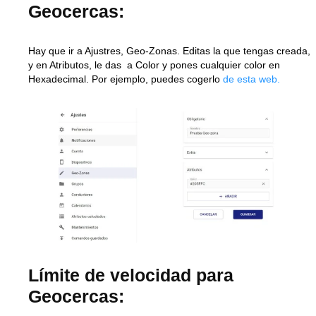
Geocercas:
Hay que ir a Ajustres, Geo-Zonas. Editas la que tengas creada,
y en Atributos, le das a Color y pones cualquier color en
Hexadecimal. Por ejemplo, puedes cogerlo
de esta web.
Límite de velocidad para
Geocercas: