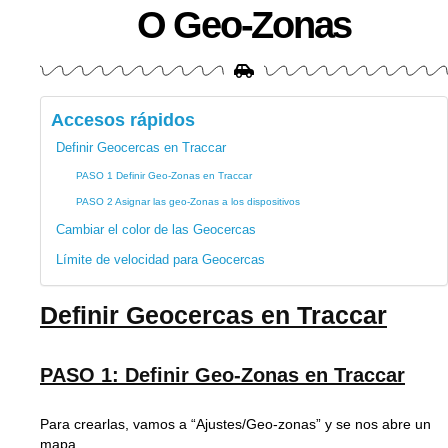
O Geo-Zonas
Accesos rápidos
Definir Geocercas en Traccar
PASO 1 Definir Geo-Zonas en Traccar
PASO 2 Asignar las geo-Zonas a los dispositivos
Cambiar el color de las Geocercas
Límite de velocidad para Geocercas
Definir Geocercas en Traccar
PASO 1: Definir Geo-Zonas en Traccar
Para crearlas, vamos a “Ajustes/Geo-zonas” y se nos abre un
mapa.