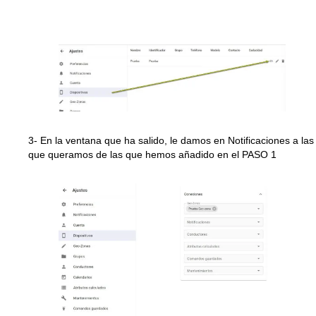
3- En la ventana que ha salido, le damos en Notificaciones a las
que queramos de las que hemos añadido en el PASO 1