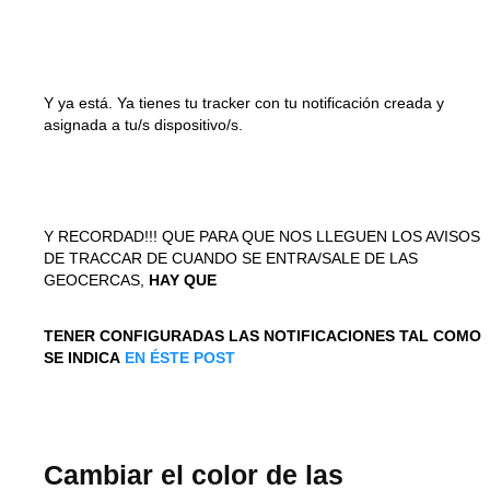
Y ya está. Ya tienes tu tracker con tu notificación creada y
asignada a tu/s dispositivo/s.
Y RECORDAD!!! QUE PARA QUE NOS LLEGUEN LOS AVISOS
DE TRACCAR DE CUANDO SE ENTRA/SALE DE LAS
GEOCERCAS,
HAY QUE
TENER CONFIGURADAS LAS NOTIFICACIONES TAL COMO
SE INDICA
EN ÉSTE POST
Cambiar el color de las