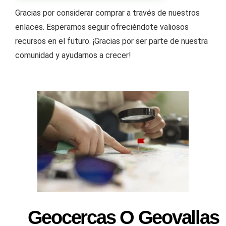
Gracias por considerar comprar a través de nuestros
enlaces. Esperamos seguir ofreciéndote valiosos
recursos en el futuro. ¡Gracias por ser parte de nuestra
comunidad y ayudarnos a crecer!
Geocercas O Geovallas