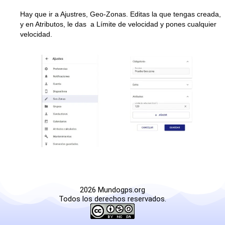
Hay que ir a Ajustres, Geo-Zonas. Editas la que tengas creada,
y en Atributos, le das a Límite de velocidad y pones cualquier
velocidad.
2026 Mundogps.org
Todos los derechos reservados.