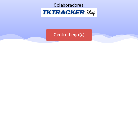
Colaboradores:
Centro Legal