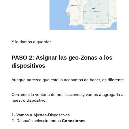
Y le damos a guardar.
PASO 2: Asignar las geo-Zonas a los
dispositivos
Aunque parezca que esto lo acabamos de hacer, es diferente.
Cerramos la ventana de notificaciones y vamos a agregarla a
nuestro dispositivo:
1- Vamos a
Ajustes-Dispositivos
.
2- Después seleccionamos
Conexiones