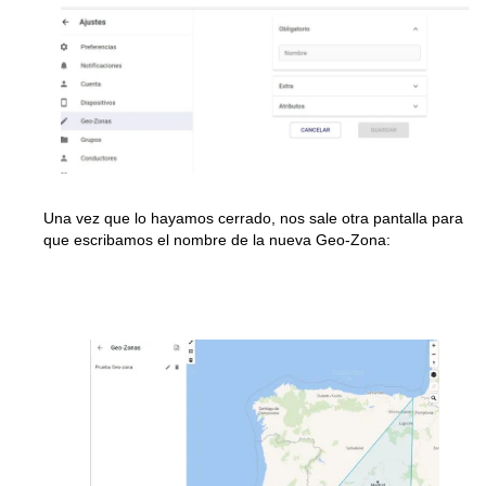
Una vez que lo hayamos cerrado, nos sale otra pantalla para
que escribamos el nombre de la nueva Geo-Zona: