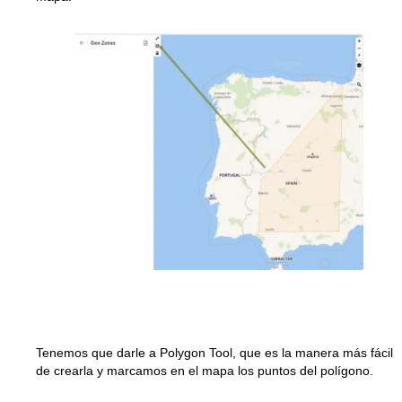
Tenemos que darle a Polygon Tool, que es la manera más fácil
de crearla y marcamos en el mapa los puntos del polígono.