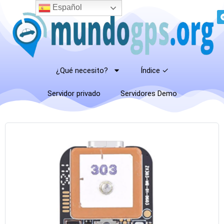
Español
¿Qué necesito?
Índice ✓
Servidor privado
Servidores Demo