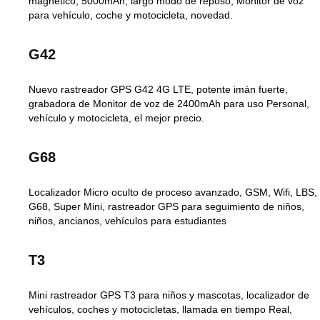
magnético, 5000mAh, largo modo de reposo, Monitor de voz
para vehículo, coche y motocicleta, novedad.
G42
Nuevo rastreador GPS G42 4G LTE, potente imán fuerte,
grabadora de Monitor de voz de 2400mAh para uso Personal,
vehículo y motocicleta, el mejor precio.
G68
Localizador Micro oculto de proceso avanzado, GSM, Wifi, LBS,
G68, Super Mini, rastreador GPS para seguimiento de niños,
niños, ancianos, vehículos para estudiantes
T3
Mini rastreador GPS T3 para niños y mascotas, localizador de
vehículos, coches y motocicletas, llamada en tiempo Real,