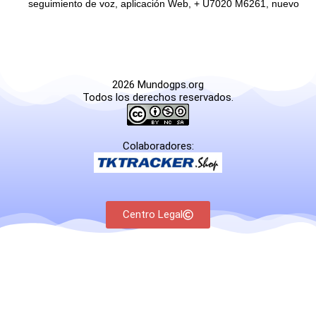
seguimiento de voz, aplicación Web, + U7020 M6261, nuevo
2026 Mundogps.org
Todos los derechos reservados.
Colaboradores:
Centro Legal