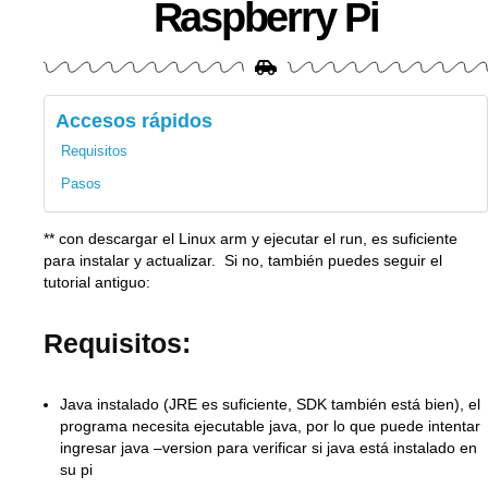
Raspberry Pi
Accesos rápidos
Requisitos
Pasos
** con descargar el Linux arm y ejecutar el run, es suficiente
para instalar y actualizar. Si no, también puedes seguir el
tutorial antiguo:
Requisitos:
Java instalado (JRE es suficiente, SDK también está bien), el
programa necesita ejecutable java, por lo que puede intentar
ingresar java –version para verificar si java está instalado en
su pi