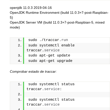
openjdk 11.0.3 2019-04-16
OpenJDK Runtime Environment (build 11.0.3+7-post-Raspbian-
5)
OpenJDK Server VM (build 11.0.3+7-post-Raspbian-5, mixed
mode)
sudo ./traccar.
run
sudo systemctl enable 
traccar.
service
sudo apt-get update
sudo apt-get upgrade
Comprobar estado de traccar:
sudo systemctl status 
traccar.
service
:
sudo systemctl status 
traccar.
service