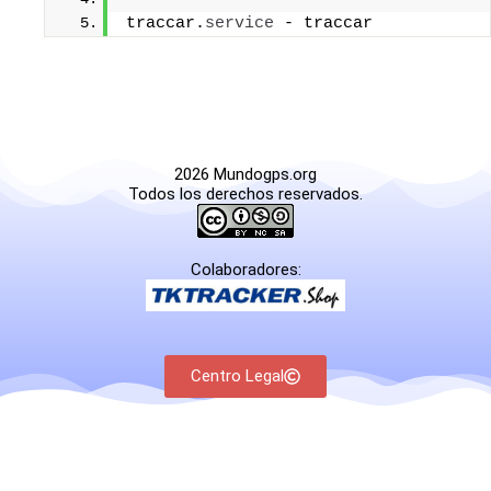
traccar.
service
 - traccar
2026 Mundogps.org
Todos los derechos reservados.
Colaboradores:
Centro Legal