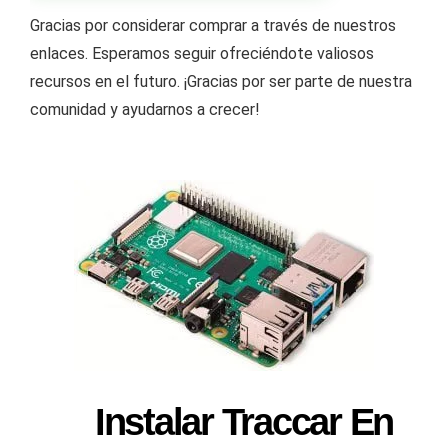
Gracias por considerar comprar a través de nuestros
enlaces. Esperamos seguir ofreciéndote valiosos
recursos en el futuro. ¡Gracias por ser parte de nuestra
comunidad y ayudarnos a crecer!
Instalar Traccar En