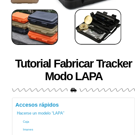
Tutorial Fabricar Tracker
Modo LAPA
Accesos rápidos
Hacerse un modelo “LAPA”
Caja
Imanes