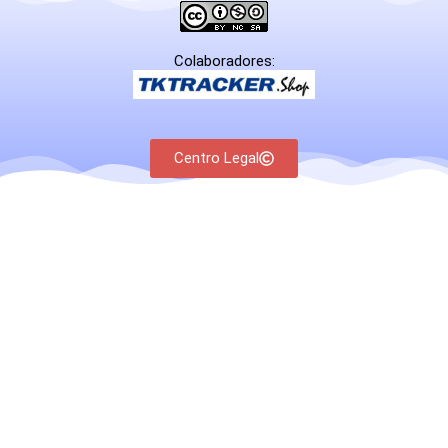
Colaboradores:
Centro Legal