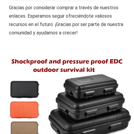
Gracias por considerar comprar a través de nuestros
enlaces. Esperamos seguir ofreciéndote valiosos
recursos en el futuro. ¡Gracias por ser parte de nuestra
comunidad y ayudarnos a crecer!